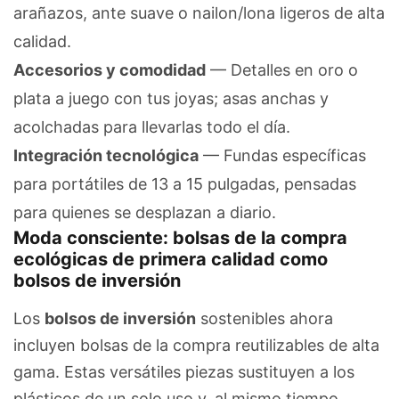
arañazos, ante suave o nailon/lona ligeros de alta
calidad.
Accesorios y comodidad
— Detalles en oro o
plata a juego con tus joyas; asas anchas y
acolchadas para llevarlas todo el día.
Integración tecnológica
— Fundas específicas
para portátiles de 13 a 15 pulgadas, pensadas
para quienes se desplazan a diario.
Moda consciente: bolsas de la compra
ecológicas de primera calidad como
bolsos de inversión
Los
bolsos de inversión
sostenibles ahora
incluyen bolsas de la compra reutilizables de alta
gama. Estas versátiles piezas sustituyen a los
plásticos de un solo uso y, al mismo tiempo,