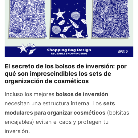
El secreto de los bolsos de inversión: por
qué son imprescindibles los sets de
organización de cosméticos
Incluso los mejores
bolsos de inversión
necesitan una estructura interna. Los
sets
modulares para organizar cosméticos
(bolsitas
encajables) evitan el caos y protegen tu
inversión.