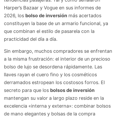
Harper’s Bazaar y Vogue en sus informes de
2026, los
bolso de inversión
más acertados
constituyen la base de un armario funcional, ya
que combinan el estilo de pasarela con la
practicidad del día a día.
Sin embargo, muchos compradores se enfrentan
a la misma frustración: el interior de un precioso
bolso de lujo se desordena rápidamente. Las
llaves rayan el cuero fino y los cosméticos
derramados estropean los costosos forros. El
secreto para que los
bolsos de inversión
mantengan su valor a largo plazo reside en la
excelencia «interna y externa»: combinar bolsos
de mano elegantes y bolsas de la compra