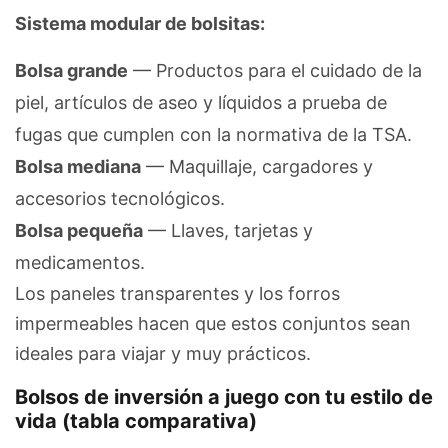
Sistema modular de bolsitas:
Bolsa grande
— Productos para el cuidado de la
piel, artículos de aseo y líquidos a prueba de
fugas que cumplen con la normativa de la TSA.
Bolsa mediana
— Maquillaje, cargadores y
accesorios tecnológicos.
Bolsa pequeña
— Llaves, tarjetas y
medicamentos.
Los paneles transparentes y los forros
impermeables hacen que estos conjuntos sean
ideales para viajar y muy prácticos.
Bolsos de inversión a juego con tu estilo de
vida (tabla comparativa)