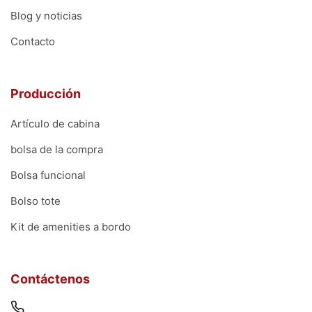
Blog y noticias
Contacto
Producción
Artículo de cabina
bolsa de la compra
Bolsa funcional
Bolso tote
Kit de amenities a bordo
Contáctenos