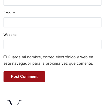
Email
*
Website
Guarda mi nombre, correo electrónico y web en
este navegador para la próxima vez que comente.