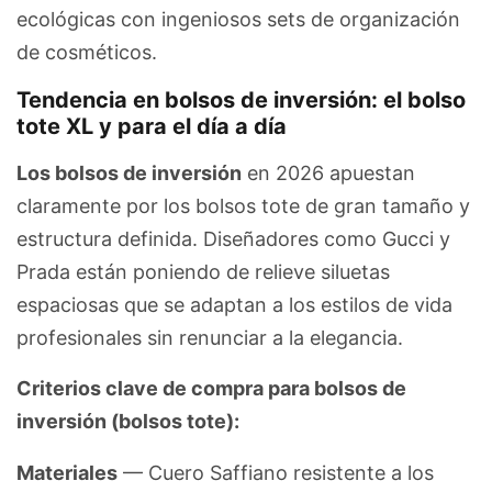
ecológicas con ingeniosos sets de organización
de cosméticos.
Tendencia en bolsos de inversión: el bolso
tote XL y para el día a día
Los bolsos de inversión
en 2026 apuestan
claramente por los bolsos tote de gran tamaño y
estructura definida. Diseñadores como Gucci y
Prada están poniendo de relieve siluetas
espaciosas que se adaptan a los estilos de vida
profesionales sin renunciar a la elegancia.
Criterios clave de compra para bolsos de
inversión (bolsos tote):
Materiales
— Cuero Saffiano resistente a los