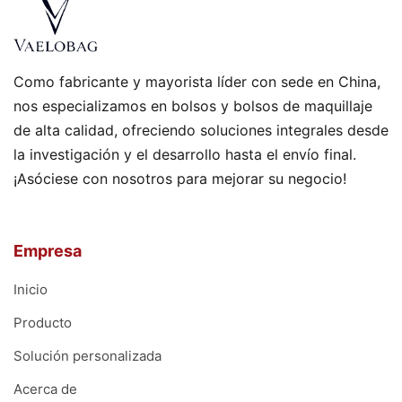
Como fabricante y mayorista líder con sede en China,
nos especializamos en bolsos y bolsos de maquillaje
de alta calidad, ofreciendo soluciones integrales desde
la investigación y el desarrollo hasta el envío final.
¡Asóciese con nosotros para mejorar su negocio!
Empresa
Inicio
Producto
Solución personalizada
Acerca de