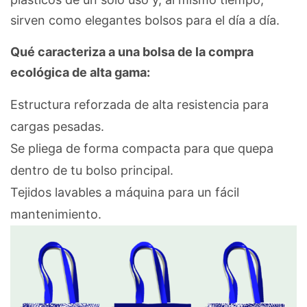
sirven como elegantes bolsos para el día a día.
Qué caracteriza a una bolsa de la compra
ecológica de alta gama:
Estructura reforzada de alta resistencia para
cargas pesadas.
Se pliega de forma compacta para que quepa
dentro de tu bolso principal.
Tejidos lavables a máquina para un fácil
mantenimiento.