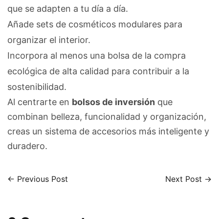
que se adapten a tu día a día.
Añade sets de cosméticos modulares para
organizar el interior.
Incorpora al menos una bolsa de la compra
ecológica de alta calidad para contribuir a la
sostenibilidad.
Al centrarte en
bolsos de inversión
que
combinan belleza, funcionalidad y organización,
creas un sistema de accesorios más inteligente y
duradero.
← Previous Post
Next Post →