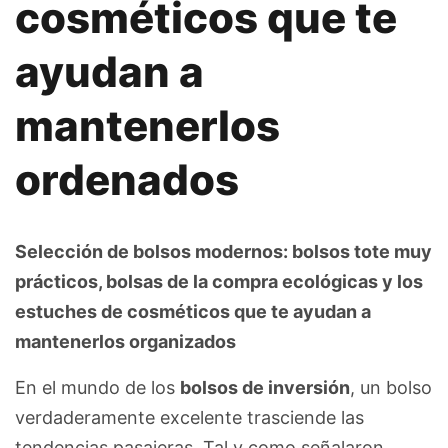
cosméticos que te
ayudan a
mantenerlos
ordenados
Selección de bolsos modernos: bolsos tote muy
prácticos, bolsas de la compra ecológicas y los
estuches de cosméticos que te ayudan a
mantenerlos organizados
En el mundo de los
bolsos de inversión
, un bolso
verdaderamente excelente trasciende las
tendencias pasajeras. Tal y como señalaron