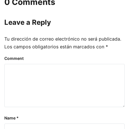
0 Comments
Leave a Reply
Tu dirección de correo electrónico no será publicada.
Los campos obligatorios están marcados con
*
Comment
Name
*