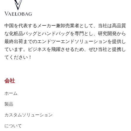
中国を代表するメーカー兼卸売業者として、当社は高品質
な化粧品バッグとハンドバッグを専門とし、研究開発から
最終出荷までのエンドツーエンドソリューションを提供し
ています。ビジネスを飛躍させるため、ぜひ当社と提携し
てください！
会社
ホーム
製品
カスタムソリューション
について