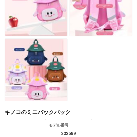
キノコのミニバックパック
モデル番号
202599