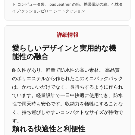
ト コンピュータ袋、ipadLeather の箱、携帯電話の箱。4,枕タ
イプ:クッションピロー,シートクッション
詳細情報
愛らしいデザインと実用的な機
能性の融合
耐久性があり、軽量で防水性の高い素材。 高品質
のポリエステルから作られたこのミニバックパック
は、かわいいだけでなく、長持ちするように作られ
ています。軽量設計で一日中快適に使用でき、防水
性で雨天時も安心です。収納力を犠牲にすることな
く、持ち運びしやすいコンパクトなサイズが特徴で
す。
頼れる快適性と利便性