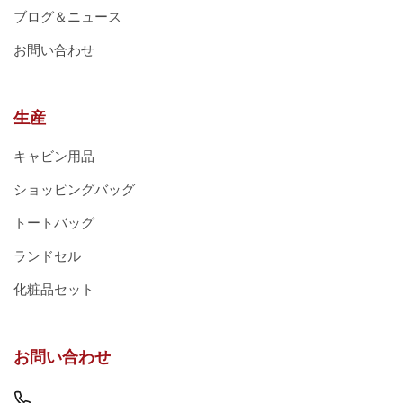
ブログ＆ニュース
お問い合わせ
生産
キャビン用品
ショッピングバッグ
トートバッグ
ランドセル
化粧品セット
お問い合わせ