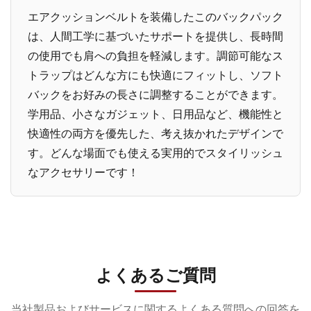
エアクッションベルトを装備したこのバックパック
は、人間工学に基づいたサポートを提供し、長時間
の使用でも肩への負担を軽減します。調節可能なス
トラップはどんな方にも快適にフィットし、ソフト
バックをお好みの長さに調整することができます。
学用品、小さなガジェット、日用品など、機能性と
快適性の両方を優先した、考え抜かれたデザインで
す。どんな場面でも使える実用的でスタイリッシュ
なアクセサリーです！
よくあるご質問
当社製品およびサービスに関するよくある質問への回答を