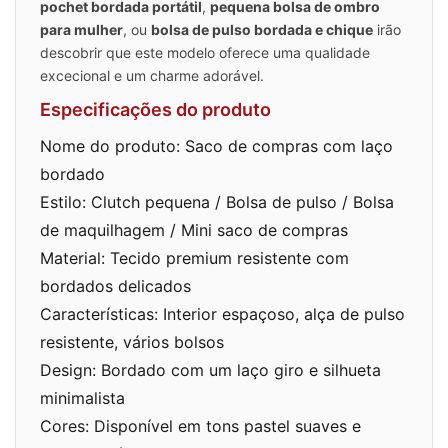
pochet bordada portátil
,
pequena bolsa de ombro
para mulher
, ou
bolsa de pulso bordada e chique
irão
descobrir que este modelo oferece uma qualidade
excecional e um charme adorável.
Especificações do produto
Nome do produto: Saco de compras com laço
bordado
Estilo: Clutch pequena / Bolsa de pulso / Bolsa
de maquilhagem / Mini saco de compras
Material: Tecido premium resistente com
bordados delicados
Características: Interior espaçoso, alça de pulso
resistente, vários bolsos
Design: Bordado com um laço giro e silhueta
minimalista
Cores: Disponível em tons pastel suaves e