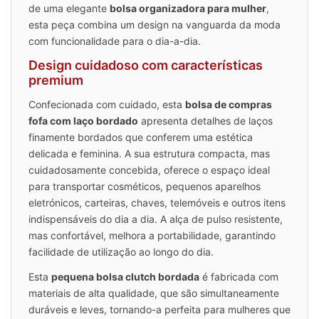
de uma elegante
bolsa organizadora para mulher
,
esta peça combina um design na vanguarda da moda
com funcionalidade para o dia-a-dia.
Design cuidadoso com características
premium
Confecionada com cuidado, esta
bolsa de compras
fofa com laço bordado
apresenta detalhes de laços
finamente bordados que conferem uma estética
delicada e feminina. A sua estrutura compacta, mas
cuidadosamente concebida, oferece o espaço ideal
para transportar cosméticos, pequenos aparelhos
eletrónicos, carteiras, chaves, telemóveis e outros itens
indispensáveis do dia a dia. A alça de pulso resistente,
mas confortável, melhora a portabilidade, garantindo
facilidade de utilização ao longo do dia.
Esta
pequena bolsa clutch bordada
é fabricada com
materiais de alta qualidade, que são simultaneamente
duráveis e leves, tornando-a perfeita para mulheres que