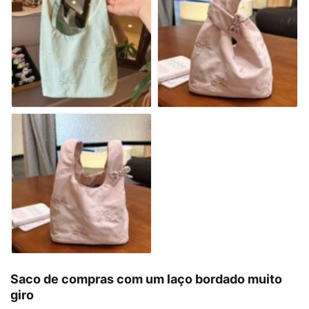
Saco de compras com um laço bordado muito
giro