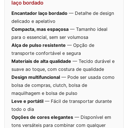
laço bordado
Encantador laço bordado
— Detalhe de design
delicado e apelativo
Compacta, mas espaçosa
— Tamanho ideal
para o essencial, sem ser volumosa
Alça de pulso resistente
— Opção de
transporte confortável e segura
Materiais de alta qualidade
— Tecido durável e
suave ao toque, com costura de qualidade
Design multifuncional
— Pode ser usada como
bolsa de compras, clutch, bolsa de
maquilhagem e bolsa de pulso
Leve e portátil
— Fácil de transportar durante
todo o dia
Opções de cores elegantes
— Disponível em
tons versáteis para combinar com qualquer