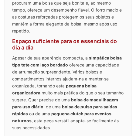
procuram uma bolsa que seja bonita e, ao mesmo
tempo, ofereça um desempenho fiável. O forro macio e
as costuras reforçadas protegem os seus objetos e
mantêm a forma elegante da bolsa, mesmo após uso
repetido.
Espaço suficiente para os essenciais do
dia a dia
Apesar da sua aparência compacta, a
simpática bolsa
tipo tote com laço bordado
oferece uma capacidade
de arrumação surpreendente. Vários bolsos e
compartimentos internos ajudam-na a manter-se
organizada, tornando esta
pequena bolsa
organizadora
muito mais prática do que o seu tamanho
sugere. Quer precise de uma
bolsa de maquilhagem
para uso diário
, de uma
bolsa de pulso para saídas
rápidas
ou de uma
pequena clutch para eventos
noturnos
, esta peça versátil adapta-se facilmente às
suas necessidades.