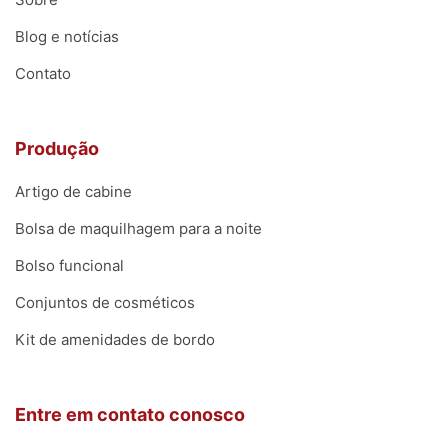
Blog e notícias
Contato
Produção
Artigo de cabine
Bolsa de maquilhagem para a noite
Bolso funcional
Conjuntos de cosméticos
Kit de amenidades de bordo
Entre em contato conosco