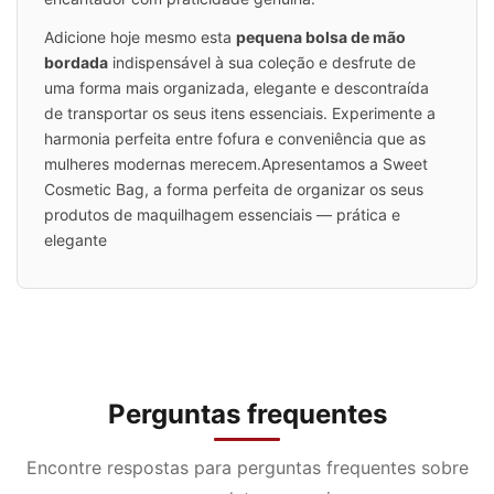
Adicione hoje mesmo esta
pequena bolsa de mão
bordada
indispensável à sua coleção e desfrute de
uma forma mais organizada, elegante e descontraída
de transportar os seus itens essenciais. Experimente a
harmonia perfeita entre fofura e conveniência que as
mulheres modernas merecem.
Apresentamos a Sweet
Cosmetic Bag, a forma perfeita de organizar os seus
produtos de maquilhagem essenciais — prática e
elegante
Perguntas frequentes
Encontre respostas para perguntas frequentes sobre