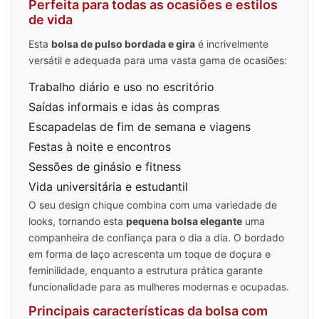
Perfeita para todas as ocasiões e estilos
de vida
Esta
bolsa de pulso bordada e gira
é incrivelmente
versátil e adequada para uma vasta gama de ocasiões:
Trabalho diário e uso no escritório
Saídas informais e idas às compras
Escapadelas de fim de semana e viagens
Festas à noite e encontros
Sessões de ginásio e fitness
Vida universitária e estudantil
O seu design chique combina com uma variedade de
looks, tornando esta
pequena bolsa elegante
uma
companheira de confiança para o dia a dia. O bordado
em forma de laço acrescenta um toque de doçura e
feminilidade, enquanto a estrutura prática garante
funcionalidade para as mulheres modernas e ocupadas.
Principais características da bolsa com