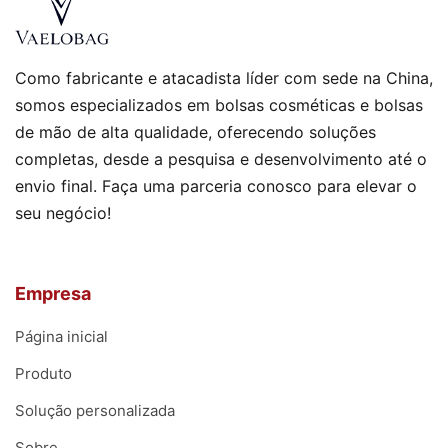
Como fabricante e atacadista líder com sede na China,
somos especializados em bolsas cosméticas e bolsas
de mão de alta qualidade, oferecendo soluções
completas, desde a pesquisa e desenvolvimento até o
envio final. Faça uma parceria conosco para elevar o
seu negócio!
Empresa
Página inicial
Produto
Solução personalizada
Sobre