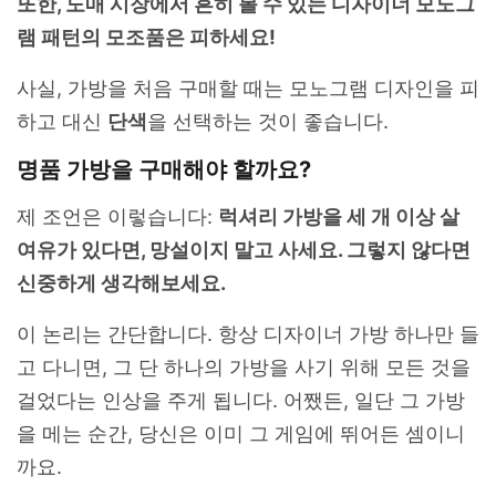
또한, 도매 시장에서 흔히 볼 수 있는 디자이너 모노그
램 패턴의 모조품은 피하세요!
사실, 가방을 처음 구매할 때는 모노그램 디자인을 피
하고 대신
단색
을 선택하는 것이 좋습니다.
명품 가방을 구매해야 할까요?
제 조언은 이렇습니다:
럭셔리 가방을 세 개 이상 살
여유가 있다면, 망설이지 말고 사세요. 그렇지 않다면
신중하게 생각해보세요.
이 논리는 간단합니다. 항상 디자이너 가방 하나만 들
고 다니면, 그 단 하나의 가방을 사기 위해 모든 것을
걸었다는 인상을 주게 됩니다. 어쨌든, 일단 그 가방
을 메는 순간, 당신은 이미 그 게임에 뛰어든 셈이니
까요.