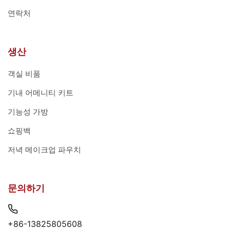
연락처
생산
객실 비품
기내 어메니티 키트
기능성 가방
쇼핑백
저녁 메이크업 파우치
문의하기
+86-13825805608