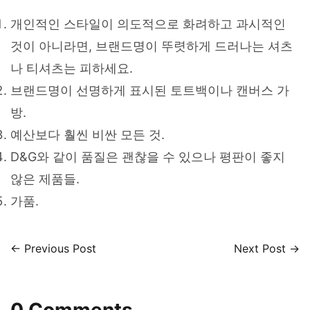
개인적인 스타일이 의도적으로 화려하고 과시적인
것이 아니라면, 브랜드명이 뚜렷하게 드러나는 셔츠
나 티셔츠는 피하세요.
브랜드명이 선명하게 표시된 토트백이나 캔버스 가
방.
예산보다 훨씬 비싼 모든 것.
D&G와 같이 품질은 괜찮을 수 있으나 평판이 좋지
않은 제품들.
가품.
← Previous Post
Next Post →
0 Comments