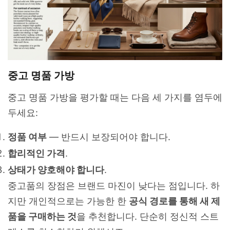
중고 명품 가방
중고 명품 가방을 평가할 때는 다음 세 가지를 염두에
두세요:
정품 여부
— 반드시 보장되어야 합니다.
합리적인 가격
.
상태가 양호해야 합니다
.
중고품의 장점은 브랜드 마진이 낮다는 점입니다. 하
지만 개인적으로는 가능한 한
공식 경로를 통해 새 제
품을 구매하는 것
을 추천합니다. 단순히 정신적 스트