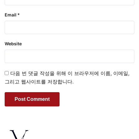
Email
*
Website
다음 번 댓글 작성을 위해 이 브라우저에 이름, 이메일,
그리고 웹사이트를 저장합니다.