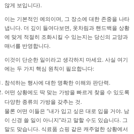
않게 보입니다).
이는 기본적인 예의이며, 그 장소에 대한 존중을 나타
냅니다. 더 깊이 들여다보면, 옷차림과 핸드백을 상황
에 맞게 적절히 조화시킬 수 있는지는 당신의 교양과
매너를 반영합니다.
이것이 단순한 일이라고 생각하지 마세요. 사실 여기
에는 두 가지 핵심 원칙이 필요합니다:
참석하는 행사에 대한 명확한 이해와 판단력.
어떤 상황에도 딱 맞는 가방을 빠르게 찾을 수 있도록
다양한 종류의 가방을 갖추는 것.
물론 어떤 이들은 “내가 입고 싶은 대로 입을 거야. 남
이 신경 쓸 일이 아니지”라고 말할 수도 있습니다. 그
말도 맞습니다. 식료품 쇼핑 같은 캐주얼한 상황에서