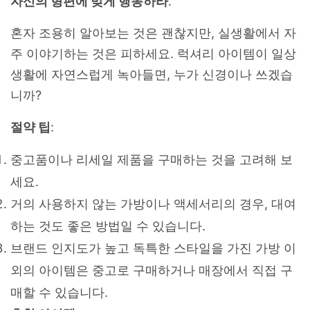
자신의 형편에 맞게 행동하라
.
혼자 조용히 알아보는 것은 괜찮지만, 실생활에서 자
주 이야기하는 것은 피하세요. 럭셔리 아이템이 일상
생활에 자연스럽게 녹아들면, 누가 신경이나 쓰겠습
니까?
절약 팁
:
중고품이나 리세일 제품을 구매하는 것을 고려해 보
세요.
거의 사용하지 않는 가방이나 액세서리의 경우, 대여
하는 것도 좋은 방법일 수 있습니다.
브랜드 인지도가 높고 독특한 스타일을 가진 가방 이
외의 아이템은 중고로 구매하거나 매장에서 직접 구
매할 수 있습니다.