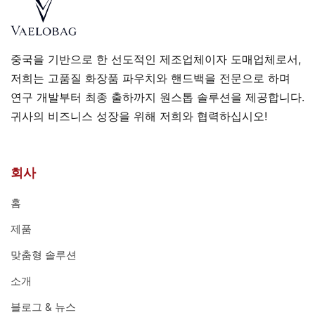
중국을 기반으로 한 선도적인 제조업체이자 도매업체로서,
저희는 고품질 화장품 파우치와 핸드백을 전문으로 하며
연구 개발부터 최종 출하까지 원스톱 솔루션을 제공합니다.
귀사의 비즈니스 성장을 위해 저희와 협력하십시오!
회사
홈
제품
맞춤형 솔루션
소개
블로그 & 뉴스