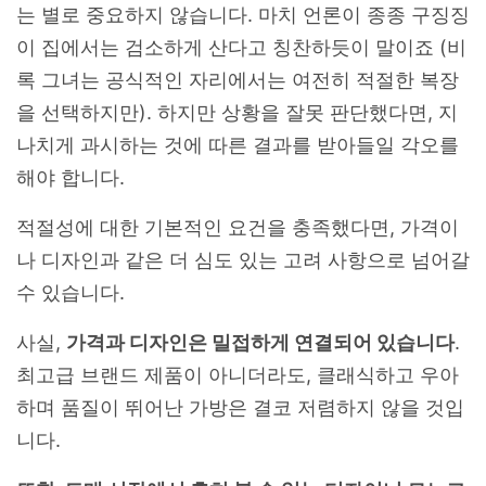
는 별로 중요하지 않습니다. 마치 언론이 종종 구징징
이 집에서는 검소하게 산다고 칭찬하듯이 말이죠 (비
록 그녀는 공식적인 자리에서는 여전히 적절한 복장
을 선택하지만). 하지만 상황을 잘못 판단했다면, 지
나치게 과시하는 것에 따른 결과를 받아들일 각오를
해야 합니다.
적절성에 대한 기본적인 요건을 충족했다면, 가격이
나 디자인과 같은 더 심도 있는 고려 사항으로 넘어갈
수 있습니다.
사실,
가격과 디자인은 밀접하게 연결되어 있습니다
.
최고급 브랜드 제품이 아니더라도, 클래식하고 우아
하며 품질이 뛰어난 가방은 결코 저렴하지 않을 것입
니다.