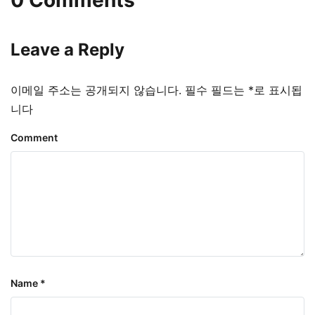
Leave a Reply
이메일 주소는 공개되지 않습니다.
필수 필드는
*
로 표시됩
니다
Comment
Name
*