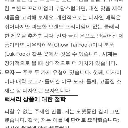
한 브랜드 프리미엄이 부담스럽다면, 대신 맞춤 제작
제품을 고려해 보세요. 개인적으로는 디자인 매력은
뛰어나지만 과도한 브랜드 프리미엄이 없는 클래식
한 제품을 추천합니다. 진짜 금과 은으로 만들어진 제
품이라면 차우타이푹(Chow Tai Fook)이나 룩푹
(Luk Fook) 같은 곳에서 찾을 수 있습니다.
시계
는
장기적으로 볼 때 상대적으로 더 가치가 있습니다.
모자
— 주로 두 가지 유형이 있습니다. 첫째, 디자이
너나 대학 로고가 들어간 야구 모자, 둘째, 고품질 소
재로 잘 디자인된 모자입니다.
럭셔리 상품에 대한 철학
피할 수 없는 주제인 만큼, 저는 오랫동안 깊이 고민
했습니다. 결국, 저는 이를
네 단어로 요약했습니다: